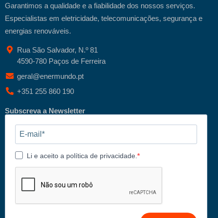
Garantimos a qualidade e a fiabilidade dos nossos serviços.
Especialistas em eletricidade, telecomunicações, segurança e
energias renováveis.
Rua São Salvador, N.º 81
4590-780 Paços de Ferreira
geral@enermundo.pt
+351 255 860 190
Subscreva a Newsletter
Li e aceito a política de privacidade.