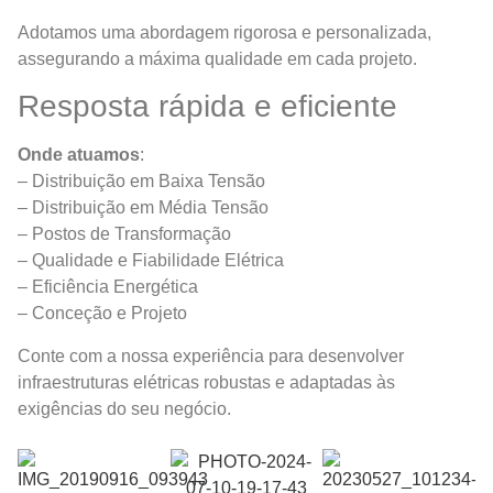
Adotamos uma abordagem rigorosa e personalizada,
assegurando a máxima qualidade em cada projeto.
Resposta rápida e eficiente
Onde atuamos
:
– Distribuição em Baixa Tensão
– Distribuição em Média Tensão
– Postos de Transformação
– Qualidade e Fiabilidade Elétrica
– Eficiência Energética
– Conceção e Projeto
Conte com a nossa experiência para desenvolver
infraestruturas elétricas robustas e adaptadas às
exigências do seu negócio.