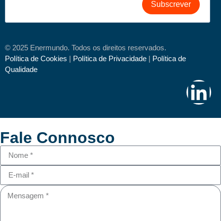
Subscrever
© 2025 Enermundo. Todos os direitos reservados.
Política de Cookies
|
Política de Privacidade
|
Política de
Qualidade
Fale Connosco