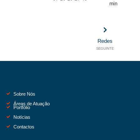
Redes
SEGUINTE
Sobre Nós
Áreas de Atuação
Portfólio
Notícias
Contactos