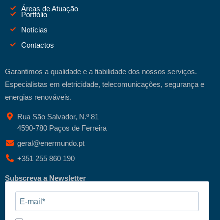
Áreas de Atuação
Portfólio
Notícias
Contactos
Garantimos a qualidade e a fiabilidade dos nossos serviços.
Especialistas em eletricidade, telecomunicações, segurança e
energias renováveis.
Rua São Salvador, N.º 81
4590-780 Paços de Ferreira
geral@enermundo.pt
+351 255 860 190
Subscreva a Newsletter