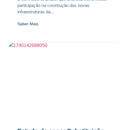
participação na construção das novas
infraestruturas da...
Saber Mais