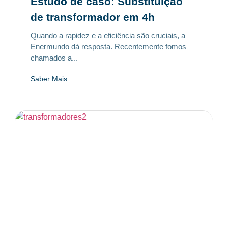
Estudo de caso: Substituição
de transformador em 4h
Quando a rapidez e a eficiência são cruciais, a
Enermundo dá resposta. Recentemente fomos
chamados a...
Saber Mais