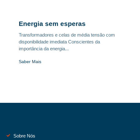
Energia sem esperas
Transformadores e celas de média tensão com
disponibilidade imediata Conscientes da
importância da energia...
Saber Mais
Sobre Nós