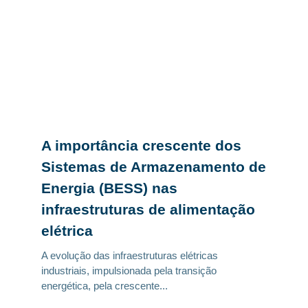
A importância crescente dos
Sistemas de Armazenamento de
Energia (BESS) nas
infraestruturas de alimentação
elétrica
A evolução das infraestruturas elétricas
industriais, impulsionada pela transição
energética, pela crescente...